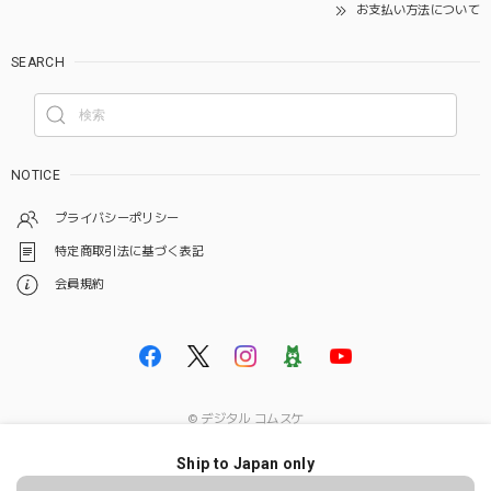
お支払い方法について
SEARCH
NOTICE
プライバシーポリシー
特定商取引法に基づく表記
会員規約
© デジタル コムスケ
Ship to Japan only