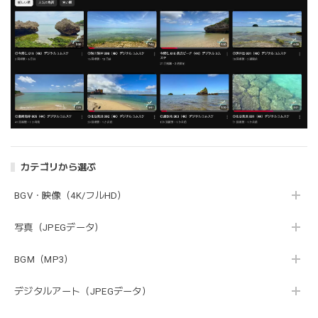
カテゴリから選ぶ
BGV・映像（4K/フルHD）
写真（JPEGデータ）
BGM（MP3）
デジタルアート（JPEGデータ）