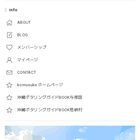
info
ABOUT
BLOG
メンバーシップ
マイページ
CONTACT
komusuke ホームページ
沖縄ポタリングガイドBOOK与那国
沖縄ポタリングガイドBOOK恩納村