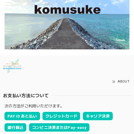
ABOUT
お支払い方法について
次の方法がご利用いただけます。
PAY ID あと払い
クレジットカード
キャリア決済
銀行振込
コンビニ決済またはPay-easy