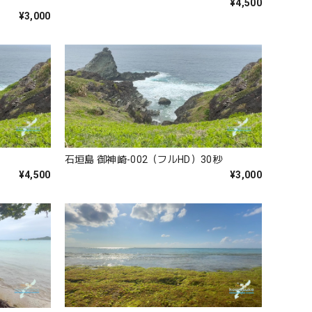
¥4,500
¥3,000
石垣島 御神崎-002（フルHD）30秒
¥4,500
¥3,000