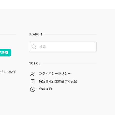
SEARCH
ア決済
NOTICE
方法について
プライバシーポリシー
特定商取引法に基づく表記
会員規約