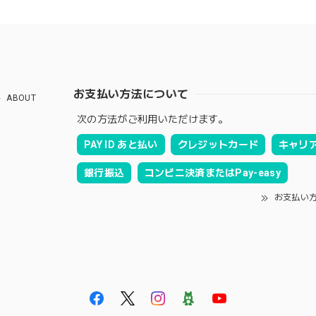
お支払い方法について
ABOUT
次の方法がご利用いただけます。
PAY ID あと払い
クレジットカード
キャリ
銀行振込
コンビニ決済またはPay-easy
お支払い