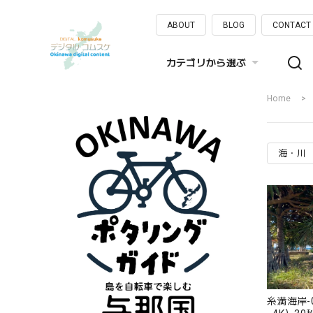
ABOUT
BLOG
CONTACT
カテゴリから選ぶ
Home
海・川
糸満海岸-