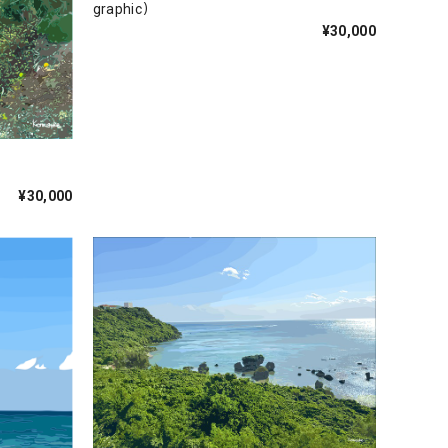
graphic）
¥30,000
¥30,000