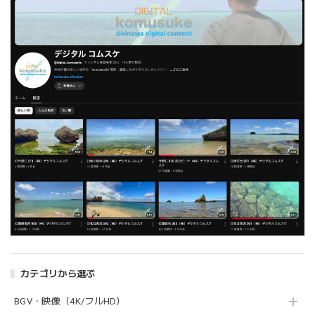
カテゴリから選ぶ
BGV・映像（4K/フルHD）