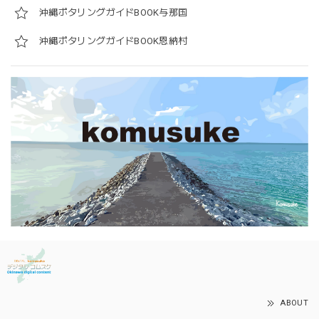
沖縄ポタリングガイドBOOK与那国
沖縄ポタリングガイドBOOK恩納村
ABOUT