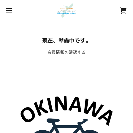
現在、準備中です。
会員情報を確認する