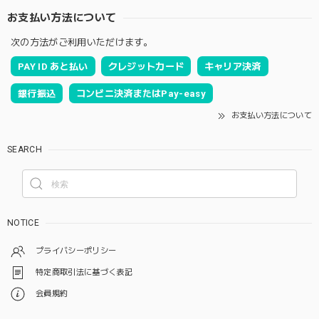
お支払い方法について
次の方法がご利用いただけます。
PAY ID あと払い
クレジットカード
キャリア決済
銀行振込
コンビニ決済またはPay-easy
お支払い方法について
SEARCH
NOTICE
プライバシーポリシー
特定商取引法に基づく表記
会員規約