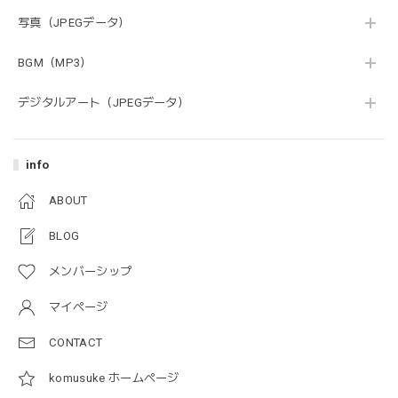
写真（JPEGデータ）
BGM（MP3）
デジタルアート（JPEGデータ）
info
ABOUT
BLOG
メンバーシップ
マイページ
CONTACT
komusuke ホームページ