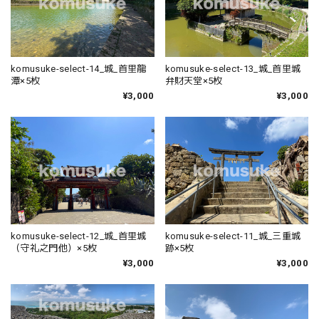
komusuke-select-14_城_首里龍
komusuke-select-13_城_首里城
潭×5枚
弁財天堂×5枚
¥3,000
¥3,000
komusuke-select-12_城_首里城
komusuke-select-11_城_三重城
（守礼之門他）×5枚
跡×5枚
¥3,000
¥3,000