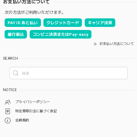
お支払い方法について
次の方法がご利用いただけます。
PAY ID あと払い
クレジットカード
キャリア決済
銀行振込
コンビニ決済またはPay-easy
お支払い方法について
SEARCH
NOTICE
プライバシーポリシー
特定商取引法に基づく表記
会員規約