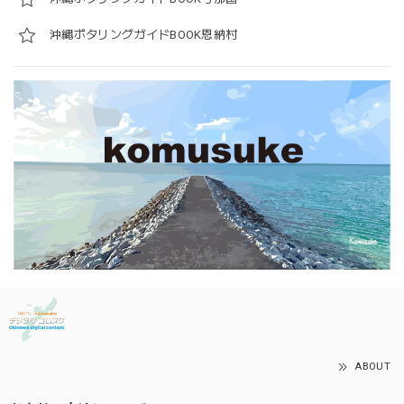
沖縄ポタリングガイドBOOK恩納村
ABOUT