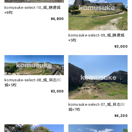
komusuke-select-10_城_勝連城
×8枚
¥4,800
komusuke-select-09_城_勝連城
×5枚
¥3,000
komusuke-select-08_城_具志川
城×5枚
¥3,000
komusuke-select-07_城_具志川
城×7枚
¥4,200