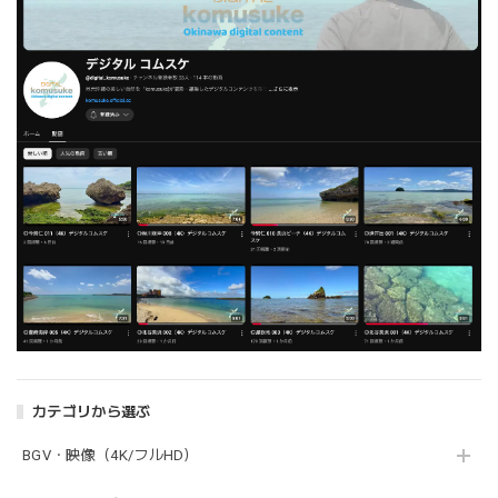
カテゴリから選ぶ
BGV・映像（4K/フルHD）