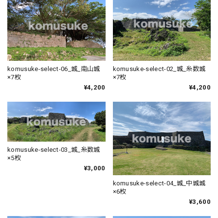
komusuke-select-06_城_南山城
komusuke-select-02_城_糸数城
×7枚
×7枚
¥4,200
¥4,200
komusuke-select-03_城_糸数城
×5枚
¥3,000
komusuke-select-04_城_中城城
×6枚
¥3,600