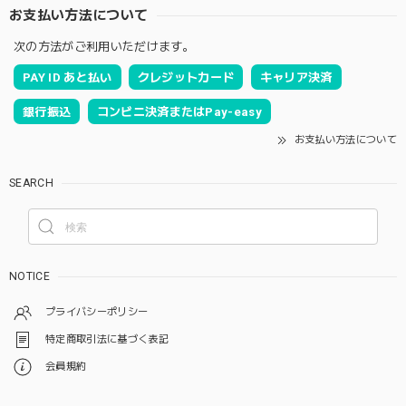
お支払い方法について
次の方法がご利用いただけます。
PAY ID あと払い
クレジットカード
キャリア決済
銀行振込
コンビニ決済またはPay-easy
お支払い方法について
SEARCH
NOTICE
プライバシーポリシー
特定商取引法に基づく表記
会員規約