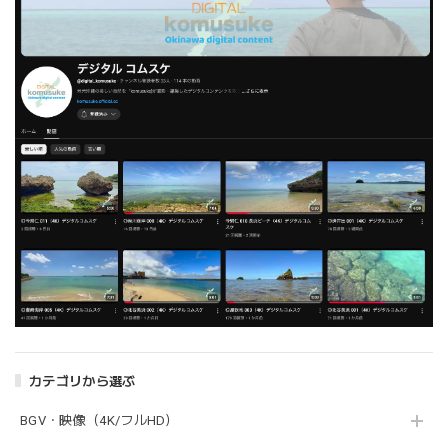
カテゴリから選ぶ
BGV・映像（4K/フルHD）