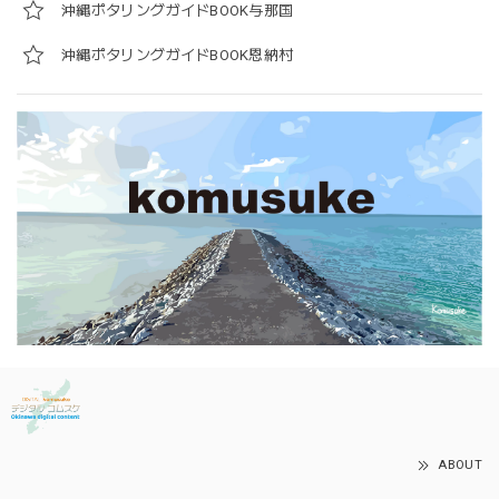
沖縄ポタリングガイドBOOK与那国
沖縄ポタリングガイドBOOK恩納村
ABOUT