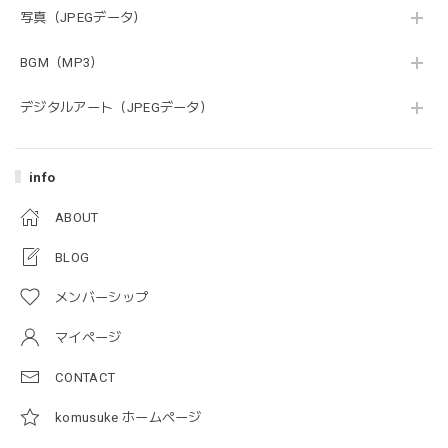
写真（JPEGデータ）
BGM（MP3）
デジタルアート（JPEGデータ）
info
ABOUT
BLOG
メンバーシップ
マイページ
CONTACT
komusuke ホームページ