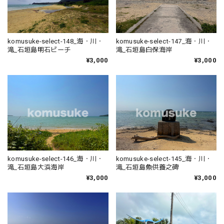
komusuke-select-148_海・川・
komusuke-select-147_海・川・
滝_石垣島明石ビーチ
滝_石垣島白保海岸
¥3,000
¥3,000
komusuke-select-146_海・川・
komusuke-select-145_海・川・
滝_石垣島大浜海岸
滝_石垣島魚供養之碑
¥3,000
¥3,000