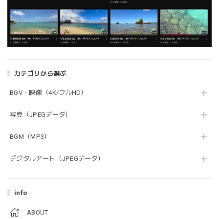
カテゴリから選ぶ
BGV・映像（4K/フルHD）
写真（JPEGデータ）
BGM（MP3）
デジタルアート（JPEGデータ）
info
ABOUT