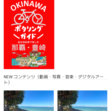
NEW コンテンツ（動画・写真・音楽・デジタルアー
ト）