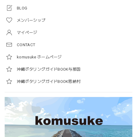
BLOG
メンバーシップ
マイページ
CONTACT
komusuke ホームページ
沖縄ポタリングガイドBOOK与那国
沖縄ポタリングガイドBOOK恩納村