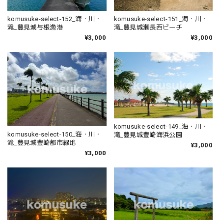
komusuke-select-152_海・川・
komusuke-select-151_海・川・
滝_豊見城与根漁港
滝_豊見城瀬長西ビーチ
¥3,000
¥3,000
komusuke-select-149_海・川・
komusuke-select-150_海・川・
滝_豊見城豊崎海浜公園
滝_豊見城豊崎都市緑地
¥3,000
¥3,000