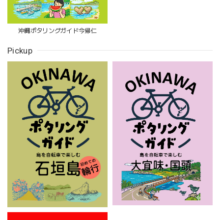
沖縄ポタリングガイド今帰仁
Pickup