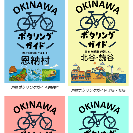
沖縄ポタリングガイド恩納村
沖縄ポタリングガイド北谷・読谷