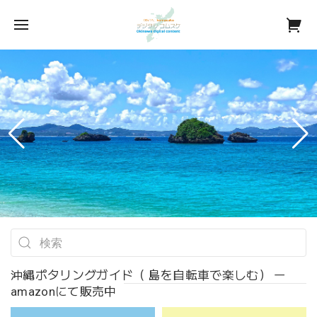
沖縄ポタリングガイド（ 島を自転車で楽しむ） ー
amazonにて販売中