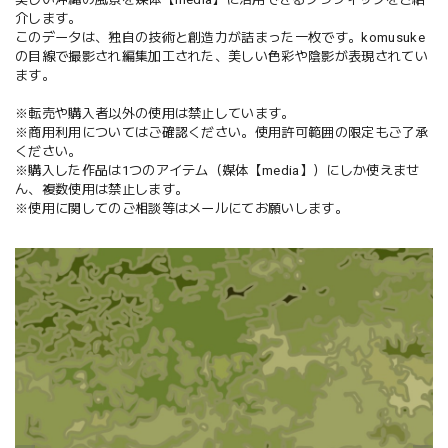
介します。
このデータは、独自の技術と創造力が詰まった一枚です。komusuke
の目線で撮影され編集加工された、美しい色彩や陰影が表現されてい
ます。
※転売や購入者以外の使用は禁止しています。
※商用利用についてはご確認ください。使用許可範囲の限定もご了承
ください。
※購入した作品は1つのアイテム（媒体【media】）にしか使えませ
ん、複数使用は禁止します。
※使用に関してのご相談等はメールにてお願いします。