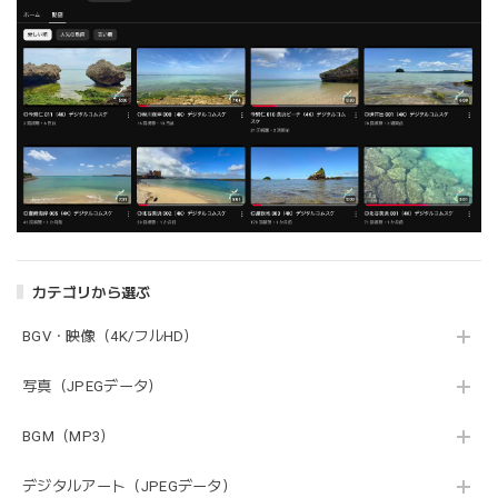
カテゴリから選ぶ
BGV・映像（4K/フルHD）
写真（JPEGデータ）
BGM（MP3）
デジタルアート（JPEGデータ）