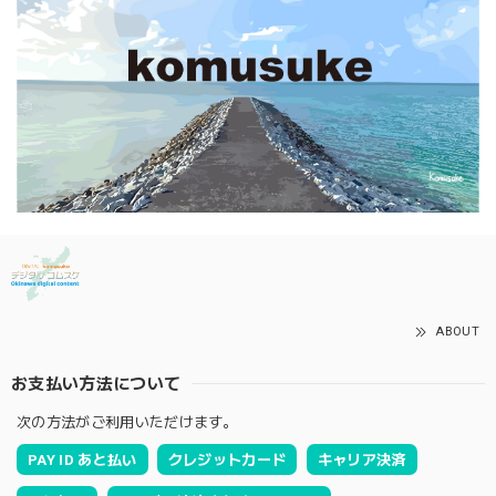
ABOUT
お支払い方法について
次の方法がご利用いただけます。
PAY ID あと払い
クレジットカード
キャリア決済