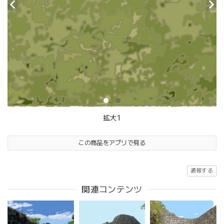
拡大1
この商品をアプリで見る
通報する
関連コンテンツ