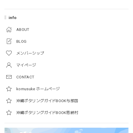
info
ABOUT
BLOG
メンバーシップ
マイページ
CONTACT
komusuke ホームページ
沖縄ポタリングガイドBOOK与那国
沖縄ポタリングガイドBOOK恩納村