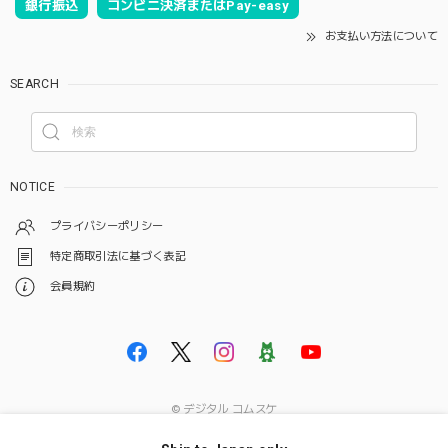
銀行振込
コンビニ決済またはPay-easy
お支払い方法について
SEARCH
NOTICE
プライバシーポリシー
特定商取引法に基づく表記
会員規約
© デジタル コムスケ