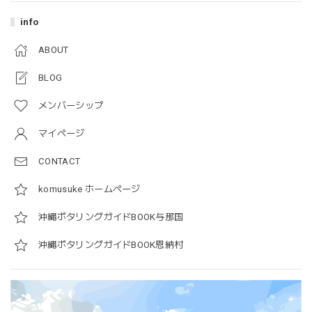
info
ABOUT
BLOG
メンバーシップ
マイページ
CONTACT
komusuke ホームページ
沖縄ポタリングガイドBOOK与那国
沖縄ポタリングガイドBOOK恩納村