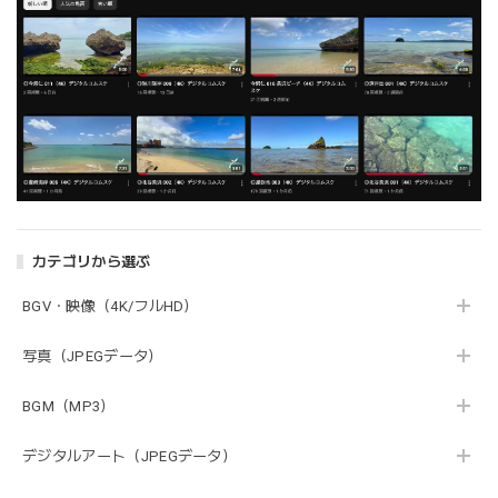
カテゴリから選ぶ
BGV・映像（4K/フルHD）
写真（JPEGデータ）
BGM（MP3）
デジタルアート（JPEGデータ）