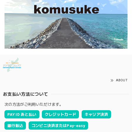
ABOUT
お支払い方法について
次の方法がご利用いただけます。
PAY ID あと払い
クレジットカード
キャリア決済
銀行振込
コンビニ決済またはPay-easy