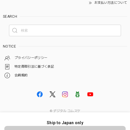
お支払い方法について
SEARCH
NOTICE
プライバシーポリシー
特定商取引法に基づく表記
会員規約
© デジタル コムスケ
Ship to Japan only