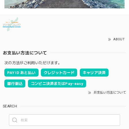
ABOUT
お支払い方法について
次の方法がご利用いただけます。
PAY ID あと払い
クレジットカード
キャリア決済
銀行振込
コンビニ決済またはPay-easy
お支払い方法について
SEARCH