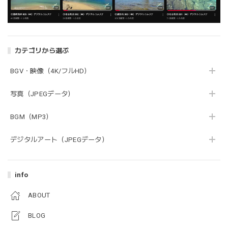
カテゴリから選ぶ
BGV・映像（4K/フルHD）
写真（JPEGデータ）
BGM（MP3）
デジタルアート（JPEGデータ）
info
ABOUT
BLOG