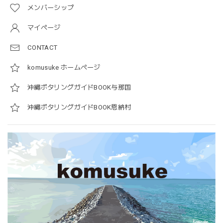
メンバーシップ
マイページ
CONTACT
komusuke ホームページ
沖縄ポタリングガイドBOOK与那国
沖縄ポタリングガイドBOOK恩納村